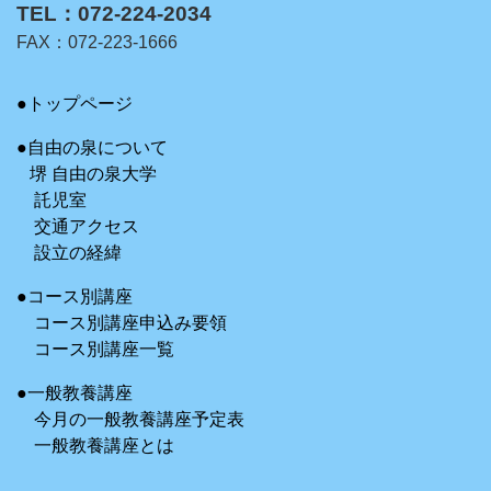
TEL：072-224-2034
FAX：072-223-1666
●トップページ
●自由の泉について
堺 自由の泉大学
託児室
交通アクセス
設立の経緯
●コース別講座
コース別講座申込み要領
コース別講座一覧
●一般教養講座
今月の一般教養講座予定表
一般教養講座とは