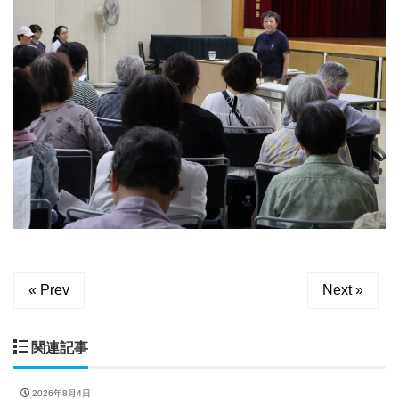
« Prev
Next »
関連記事
2026年8月4日