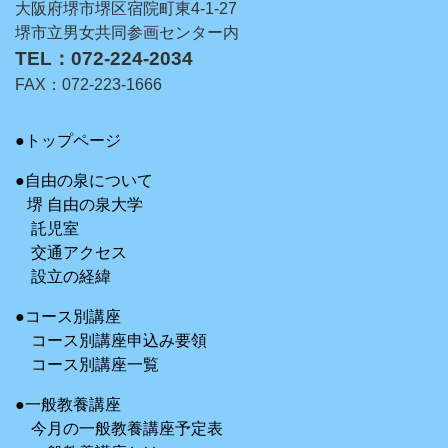
大阪府堺市堺区宿院町東4-1-27
堺市立男女共同参画センター内
TEL：072-224-2034
FAX：072-223-1666
●トップページ
●自由の泉について
堺 自由の泉大学
託児室
交通アクセス
設立の経緯
●コース別講座
コース別講座申込み要領
コース別講座一覧
●一般教養講座
今月の一般教養講座予定表