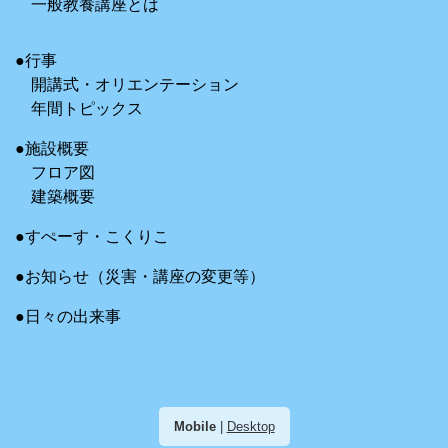
一般教養講座とは
●行事
開講式・オリエンテーション
年間トピックス
●施設概要
フロア図
建築概要
●すぺーす・こくりこ
●お知らせ（災害・講座の変更等）
●日々の出来事
Mobile
|
Desktop