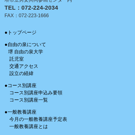
TEL：072-224-2034
FAX：072-223-1666
●トップページ
●自由の泉について
堺 自由の泉大学
託児室
交通アクセス
設立の経緯
●コース別講座
コース別講座申込み要領
コース別講座一覧
●一般教養講座
今月の一般教養講座予定表
一般教養講座とは