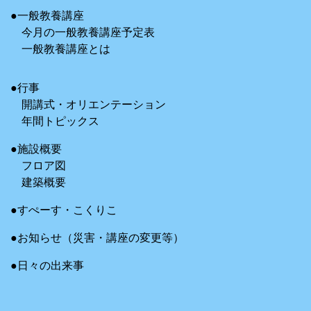
●一般教養講座
今月の一般教養講座予定表
一般教養講座とは
●行事
開講式・オリエンテーション
年間トピックス
●施設概要
フロア図
建築概要
●すぺーす・こくりこ
●お知らせ（災害・講座の変更等）
●日々の出来事