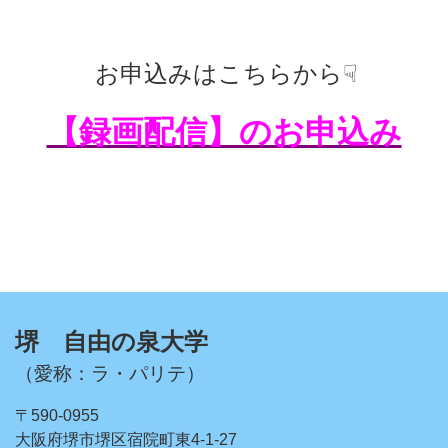
お申込みはこちらから☟
【録画配信】のお申込み
堺 自由の泉大学
（愛称：ラ・パリテ）
〒590-0955
大阪府堺市堺区宿院町東4-1-27