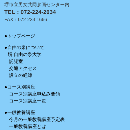
堺市立男女共同参画センター内
TEL：072-224-2034
FAX：072-223-1666
●トップページ
●自由の泉について
堺 自由の泉大学
託児室
交通アクセス
設立の経緯
●コース別講座
コース別講座申込み要領
コース別講座一覧
●一般教養講座
今月の一般教養講座予定表
一般教養講座とは