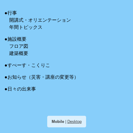
●行事
開講式・オリエンテーション
年間トピックス
●施設概要
フロア図
建築概要
●すぺーす・こくりこ
●お知らせ（災害・講座の変更等）
●日々の出来事
Mobile
|
Desktop