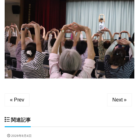
« Prev
Next »
関連記事
2026年8月4日