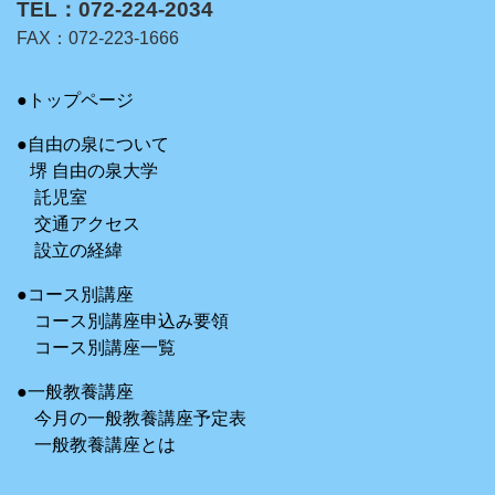
TEL：072-224-2034
FAX：072-223-1666
●トップページ
●自由の泉について
堺 自由の泉大学
託児室
交通アクセス
設立の経緯
●コース別講座
コース別講座申込み要領
コース別講座一覧
●一般教養講座
今月の一般教養講座予定表
一般教養講座とは