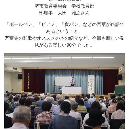
堺市教育委員会 学校教育部
部理事 太田 雅之さん
「ボールペン」「ピアノ」「食パン」などの言葉が略語で
あるということ、
万葉集の和歌やオススメの本の紹介など、今回も新しい発
見がある楽しい90分でした。