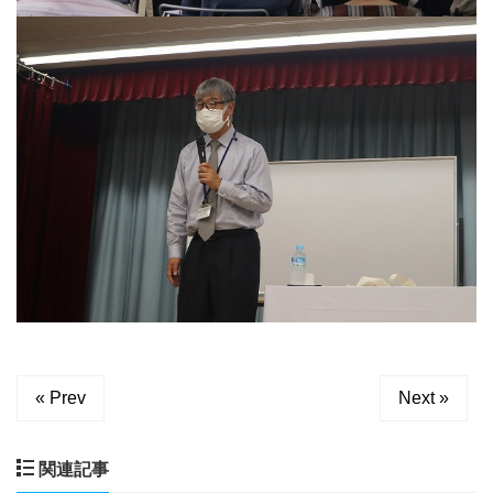
« Prev
Next »
関連記事