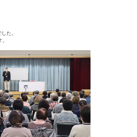
でした。
す。