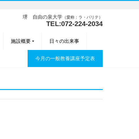
堺 自由の泉大学
（愛称：ラ・パリテ）
TEL:072-224-2034
施設概要
日々の出来事
今月の一般教養講座予定表