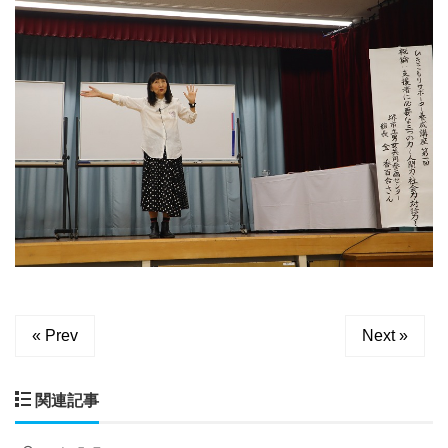
« Prev
Next »
関連記事