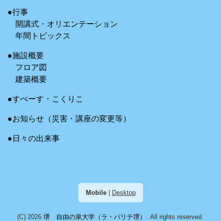
●行事
開講式・オリエンテーション
年間トピックス
●施設概要
フロア図
建築概要
●すぺーす・こくりこ
●お知らせ（災害・講座の変更等）
●日々の出来事
Mobile
|
Desktop
(C) 2026
堺 自由の泉大学（ラ・パリテ堺）
. All rights reserved.