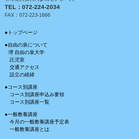
TEL：072-224-2034
FAX：072-223-1666
●トップページ
●自由の泉について
堺 自由の泉大学
託児室
交通アクセス
設立の経緯
●コース別講座
コース別講座申込み要領
コース別講座一覧
●一般教養講座
今月の一般教養講座予定表
一般教養講座とは