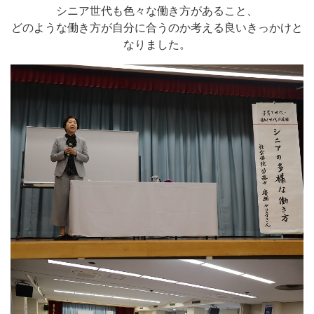
シニア世代も色々な働き方があること、
どのような働き方が自分に合うのか考える良いきっかけと
なりました。