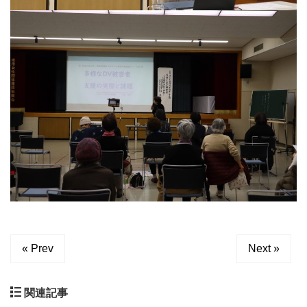
« Prev
Next »
関連記事