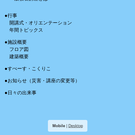
●行事
開講式・オリエンテーション
年間トピックス
●施設概要
フロア図
建築概要
●すぺーす・こくりこ
●お知らせ（災害・講座の変更等）
●日々の出来事
Mobile
|
Desktop