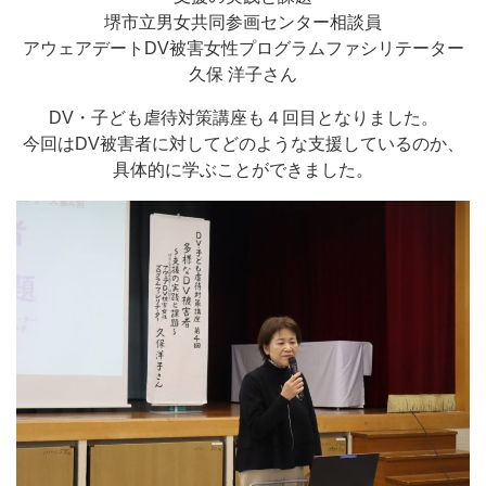
堺市立男女共同参画センター相談員
アウェアデートDV被害女性プログラムファシリテーター
久保 洋子さん
DV・子ども虐待対策講座も４回目となりました。
今回はDV被害者に対してどのような支援しているのか、
具体的に学ぶことができました。