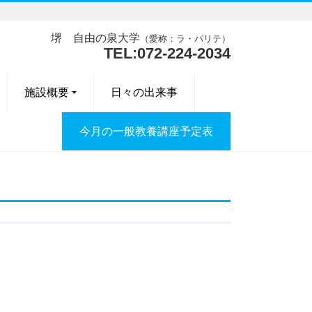
堺 自由の泉大学
（愛称：ラ・パリテ）
TEL:072-224-2034
施設概要
日々の出来事
今月の一般教養講座予定表