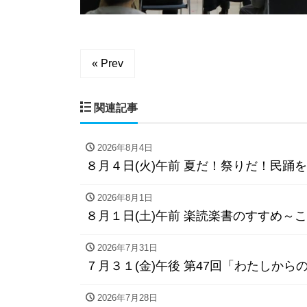
« Prev
関連記事
2026年8月4日
８月４日(火)午前 夏だ！祭りだ！民踊
2026年8月1日
８月１日(土)午前 楽読楽書のすすめ～こ
2026年7月31日
７月３１(金)午後 第47回「わたしか
2026年7月28日