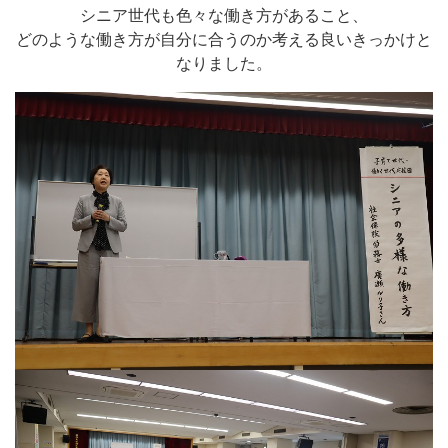
シニア世代も色々な働き方があること、
どのような働き方が自分に合うのか考える良いきっかけと
なりました。