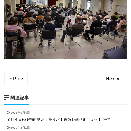
« Prev
Next »
関連記事
2026年8月4日
８月４日(火)午前 夏だ！祭りだ！民踊を踊りましょう！ 開催
2026年8月1日