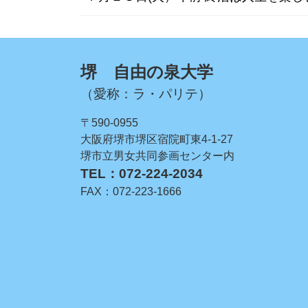
堺 自由の泉大学
（愛称：ラ・パリテ）
〒590-0955
大阪府堺市堺区宿院町東4-1-27
堺市立男女共同参画センター内
TEL：072-224-2034
FAX：072-223-1666