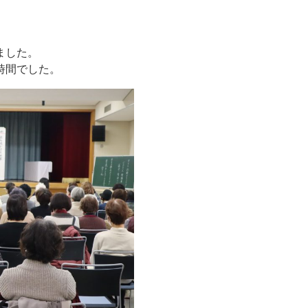
ました。
時間でした。