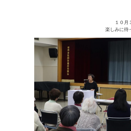
１０月
楽しみに待