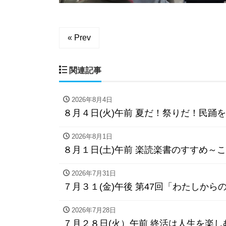
« Prev
関連記事
2026年8月4日
８月４日(火)午前 夏だ！祭りだ！民踊
2026年8月1日
８月１日(土)午前 楽読楽書のすすめ～こ
2026年7月31日
７月３１(金)午後 第47回「わたしか
2026年7月28日
７月２８日(火）午前 終活は人生を楽