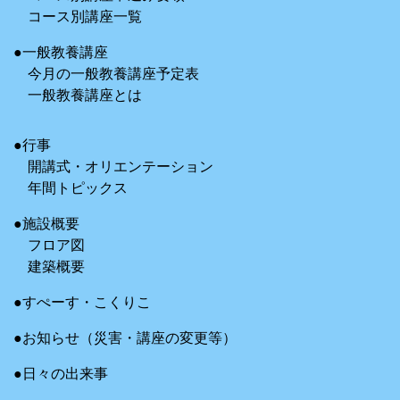
コース別講座一覧
●一般教養講座
今月の一般教養講座予定表
一般教養講座とは
●行事
開講式・オリエンテーション
年間トピックス
●施設概要
フロア図
建築概要
●すぺーす・こくりこ
●お知らせ（災害・講座の変更等）
●日々の出来事