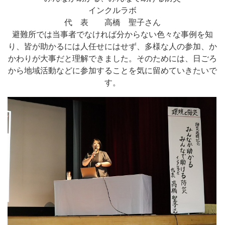
インクルラボ
代 表 高橋 聖子さん
避難所では当事者でなければ分からない色々な事例を知
り、皆が助かるには人任せにはせず、多様な人の参加、か
かわりが大事だと理解できました。そのためには、日ごろ
から地域活動などに参加することを気に留めていきたいで
す。