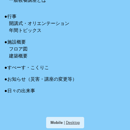
一般教養講座とは
●行事
開講式・オリエンテーション
年間トピックス
●施設概要
フロア図
建築概要
●すぺーす・こくりこ
●お知らせ（災害・講座の変更等）
●日々の出来事
Mobile
|
Desktop