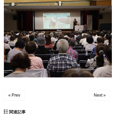
« Prev
Next »
関連記事