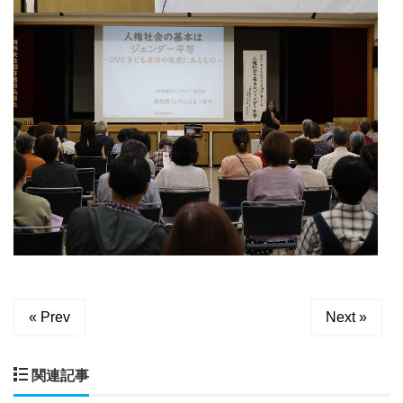
« Prev
Next »
関連記事