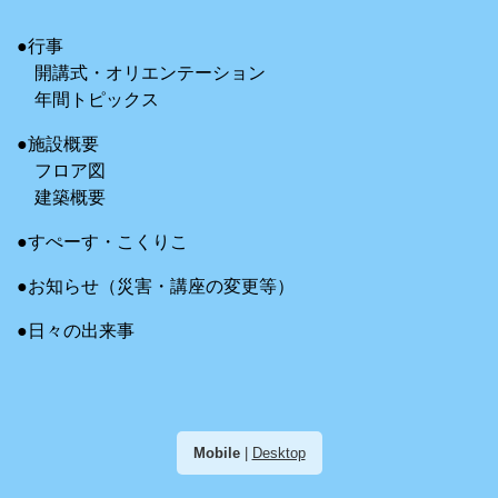
●行事
開講式・オリエンテーション
年間トピックス
●施設概要
フロア図
建築概要
●すぺーす・こくりこ
●お知らせ（災害・講座の変更等）
●日々の出来事
Mobile
|
Desktop