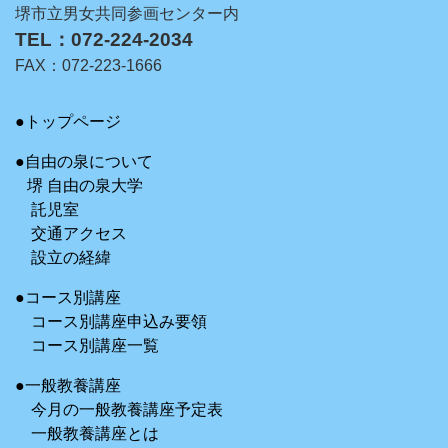
堺市立男女共同参画センター内
TEL：072-224-2034
FAX：072-223-1666
●トップページ
●自由の泉について
堺 自由の泉大学
託児室
交通アクセス
設立の経緯
●コース別講座
コース別講座申込み要領
コース別講座一覧
●一般教養講座
今月の一般教養講座予定表
一般教養講座とは